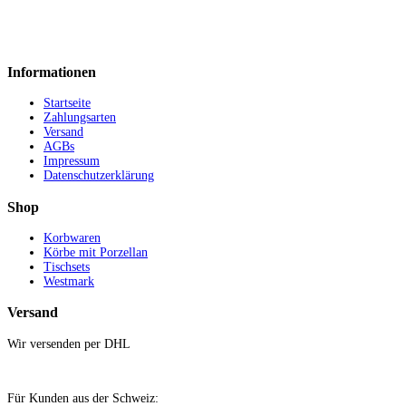
Informationen
Startseite
Zahlungsarten
Versand
AGBs
Impressum
Datenschutzerklärung
Shop
Korbwaren
Körbe mit Porzellan
Tischsets
Westmark
Versand
Wir versenden per DHL
Für Kunden aus der Schweiz: