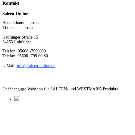
Kontakt
Saleen-Online
Handelshaus Thormann
Thorsten Thormann
Kaufunger Straße 15
34253 Lohfelden
Telefon: 05608 -7990080
Telefax: 05608 -799 00 80
E-Mail:
info@saleen-online.de
Unabhängiger Webshop für SALEEN- und WESTMARK-Produkte