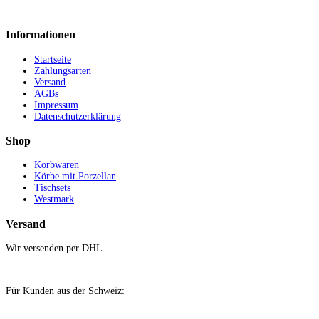
Informationen
Startseite
Zahlungsarten
Versand
AGBs
Impressum
Datenschutzerklärung
Shop
Korbwaren
Körbe mit Porzellan
Tischsets
Westmark
Versand
Wir versenden per DHL
Für Kunden aus der Schweiz: