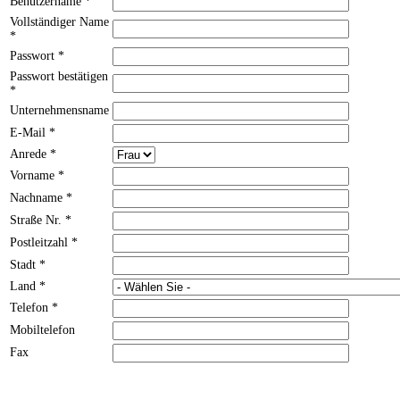
Benutzername
*
Vollständiger Name
*
Passwort
*
Passwort bestätigen
*
Unternehmensname
E-Mail
*
Anrede
*
Vorname
*
Nachname
*
Straße Nr.
*
Postleitzahl
*
Stadt
*
Land
*
Telefon
*
Mobiltelefon
Fax