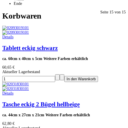
Ende
Seite 15 von 15
Korbwaren
Details
Tablett eckig schwarz
ca. 60cm x 40cm x 5cm Weitere Farben erhältlich
60,65 €
Aktueller Lagerbestand
Details
Tasche eckig 2 Bügel hellbeige
ca. 44cm x 27cm x 21cm Weitere Farben erhältlich
62,80 €