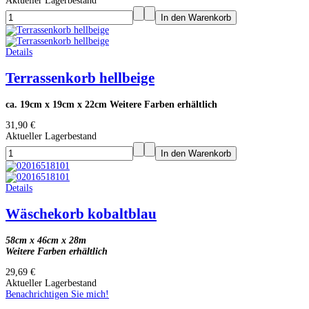
Aktueller Lagerbestand
Details
Terrassenkorb hellbeige
ca. 19cm x 19cm x 22cm Weitere Farben erhältlich
31,90 €
Aktueller Lagerbestand
Details
Wäschekorb kobaltblau
58cm x 46cm x 28m
Weitere Farben erhältlich
29,69 €
Aktueller Lagerbestand
Benachrichtigen Sie mich!