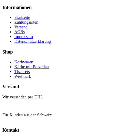
Informationen
Startseite
Zahlungsarten
Versand
AGBs
Impressum
Datenschutzerklärung
Shop
Korbwaren
Körbe mit Porzellan
Tischsets
Westmark
Versand
Wir versenden per DHL
Für Kunden aus der Schweiz:
Kontakt