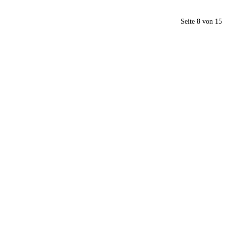
Seite 8 von 15