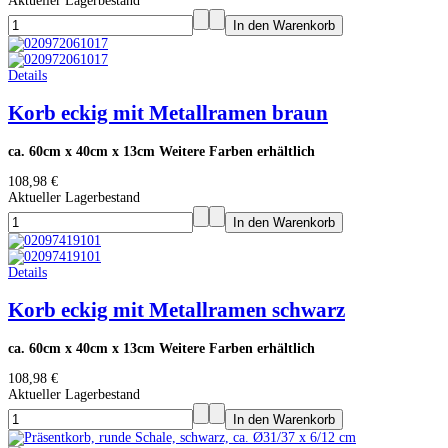
Aktueller Lagerbestand
Details
Korb eckig mit Metallramen braun
ca. 60cm x 40cm x 13cm Weitere Farben erhältlich
108,98 €
Aktueller Lagerbestand
Details
Korb eckig mit Metallramen schwarz
ca. 60cm x 40cm x 13cm Weitere Farben erhältlich
108,98 €
Aktueller Lagerbestand