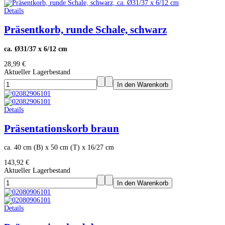
Details
Präsentkorb, runde Schale, schwarz
ca. Ø31/37 x 6/12 cm
28,99 €
Aktueller Lagerbestand
Details
Präsentationskorb braun
ca. 40 cm (B) x 50 cm (T) x 16/27 cm
143,92 €
Aktueller Lagerbestand
Details