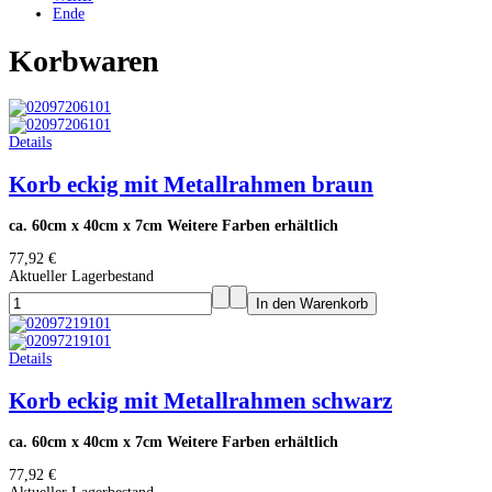
Ende
Korbwaren
Details
Korb eckig mit Metallrahmen braun
ca. 60cm x 40cm x 7cm Weitere Farben erhältlich
77,92 €
Aktueller Lagerbestand
Details
Korb eckig mit Metallrahmen schwarz
ca. 60cm x 40cm x 7cm Weitere Farben erhältlich
77,92 €