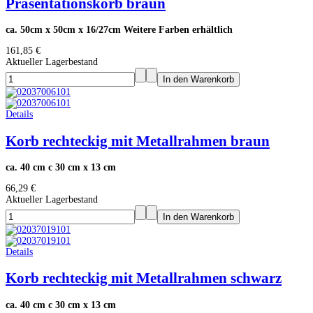
Präsentationskorb braun
ca. 50cm x 50cm x 16/27cm Weitere Farben erhältlich
161,85 €
Aktueller Lagerbestand
Details
Korb rechteckig mit Metallrahmen braun
ca. 40 cm c 30 cm x 13 cm
66,29 €
Aktueller Lagerbestand
Details
Korb rechteckig mit Metallrahmen schwarz
ca. 40 cm c 30 cm x 13 cm